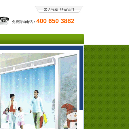
加入收藏
|
联系我们
400 650 3882
免费咨询电话：