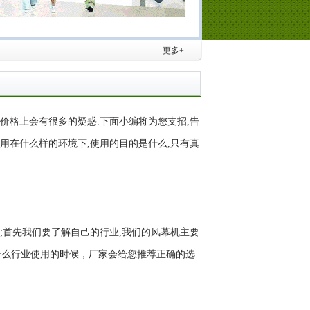
更多+
格上会有很多的疑惑.下面小编将为您支招,告
用在什么样的环境下,使用的目的是什么,只有真
;首先我们要了解自己的行业,我们的风幕机主要
是什么行业使用的时候，厂家会给您推荐正确的选