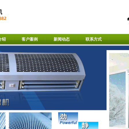
介绍
客户案例
新闻动态
联系方式